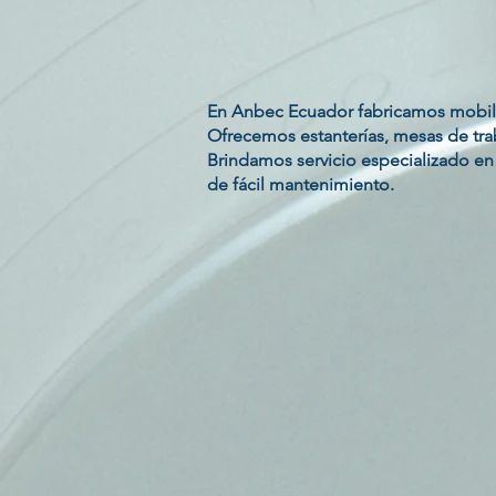
En Anbec Ecuador fabricamos mobilia
Ofrecemos estanterías, mesas de tra
Brindamos servicio especializado en 
de fácil mantenimiento.