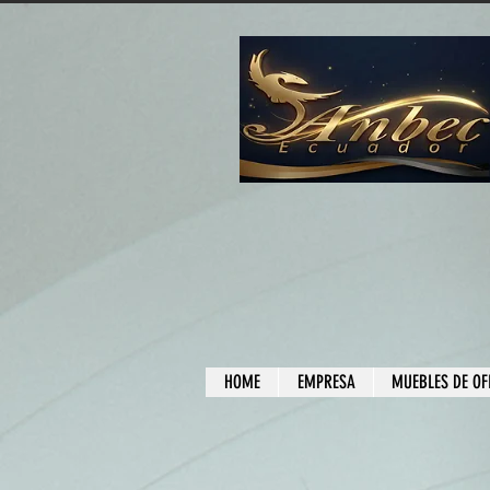
HOME
EMPRESA
MUEBLES DE OF