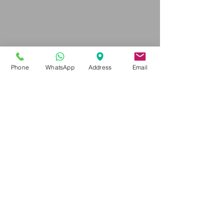
Phone
WhatsApp
Address
Email