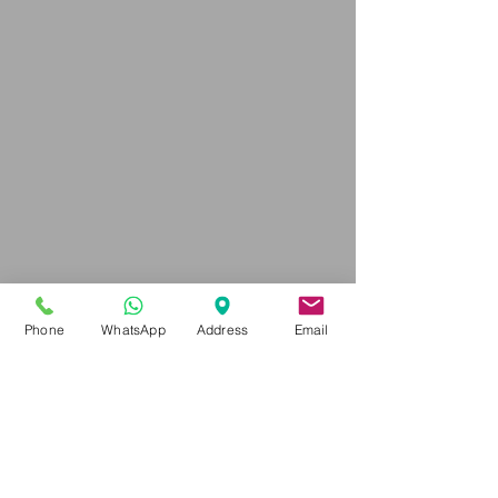
Phone
WhatsApp
Address
Email