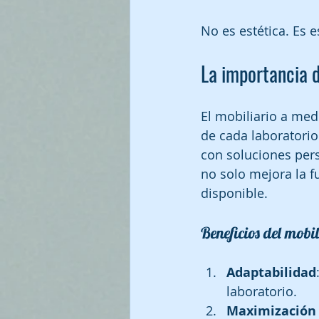
No es estética. Es e
La importancia d
El mobiliario a med
de cada laboratorio.
con soluciones pers
no solo mejora la f
disponible.
Beneficios del mobi
Adaptabilidad
laboratorio.
Maximización 